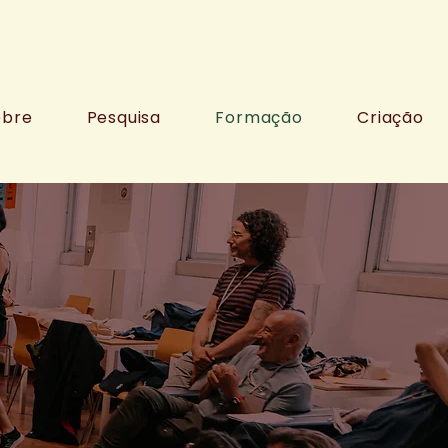
obre
Pesquisa
Formação
Criação